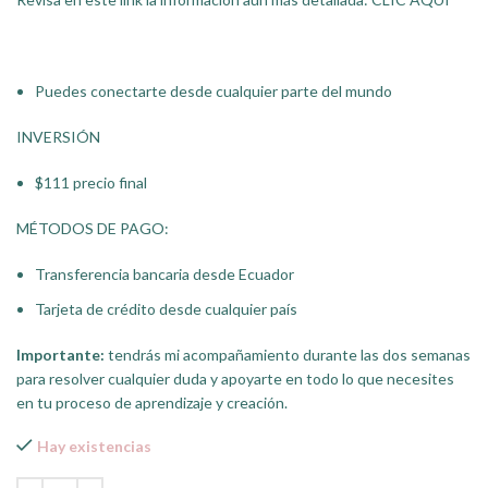
Puedes conectarte desde cualquier parte del mundo
INVERSIÓN
$111 precio final
MÉTODOS DE PAGO:
Transferencia bancaria desde Ecuador
Tarjeta de crédito desde cualquier país
Importante:
tendrás mi acompañamiento durante las dos semanas
para resolver cualquier duda y apoyarte en todo lo que necesites
en tu proceso de aprendizaje y creación.
Hay existencias