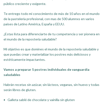
público creciente y exigente.
Te entrego todo mi conocimiento de más de 10 años en el mundo
de la pastelería profesional, con mas de 500 alumnxs en varios
países de Latino América, España y EEUU.
¿Estas lista para diferenciarte de tu competencia y ser pionera en
el mundo de la repostería saludable?
Mi objetivo es que domines el mundo de la repostería saludable y
que puedas crear y materializar los postres más deliciosos y
estéticamente impactantes.
Vamos a preparar 5 postres individuales de vanguardia
saludables
Habrán recetas sin azúcar, sin lácteos, veganas, sin huevo y todas
serán libres de gluten.
Galleta sablé de chocolate y vainilla sin gluten