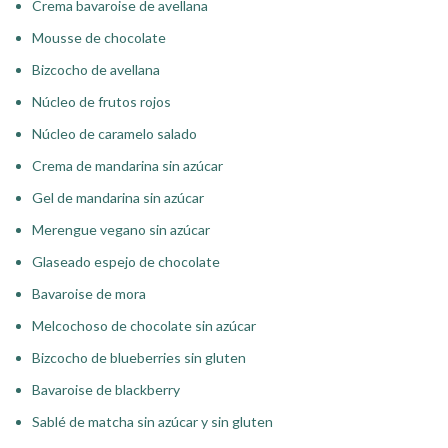
Crema bavaroise de avellana
Mousse de chocolate
Bizcocho de avellana
Núcleo de frutos rojos
Núcleo de caramelo salado
Crema de mandarina sin azúcar
Gel de mandarina sin azúcar
Merengue vegano sin azúcar
Glaseado espejo de chocolate
Bavaroise de mora
Melcochoso de chocolate sin azúcar
Bizcocho de blueberries sin gluten
Bavaroise de blackberry
Sablé de matcha sin azúcar y sin gluten