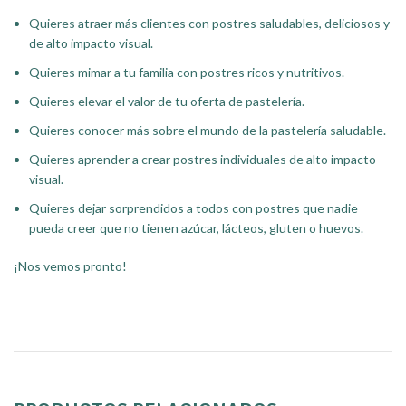
Quieres atraer más clientes con postres saludables, deliciosos y
de alto impacto visual.
Quieres mimar a tu familia con postres ricos y nutritivos.
Quieres elevar el valor de tu oferta de pastelería.
Quieres conocer más sobre el mundo de la pastelería saludable.
Quieres aprender a crear postres individuales de alto impacto
visual.
Quieres dejar sorprendidos a todos con postres que nadie
pueda creer que no tienen azúcar, lácteos, gluten o huevos.
¡Nos vemos pronto!