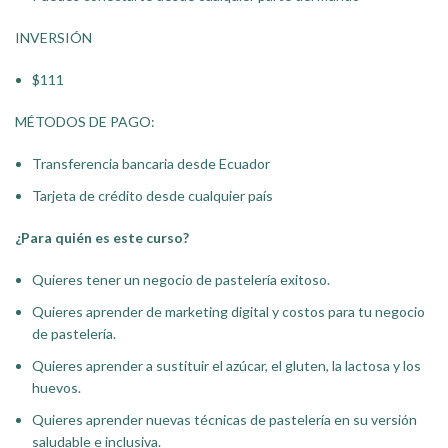
INVERSIÓN
$111
MÉTODOS DE PAGO:
Transferencia bancaria desde Ecuador
Tarjeta de crédito desde cualquier país
¿Para quién es este curso?
Quieres tener un negocio de pastelería exitoso.
Quieres aprender de marketing digital y costos para tu negocio
de pastelería.
Quieres aprender a sustituir el azúcar, el gluten, la lactosa y los
huevos.
Quieres aprender nuevas técnicas de pastelería en su versión
saludable e inclusiva.