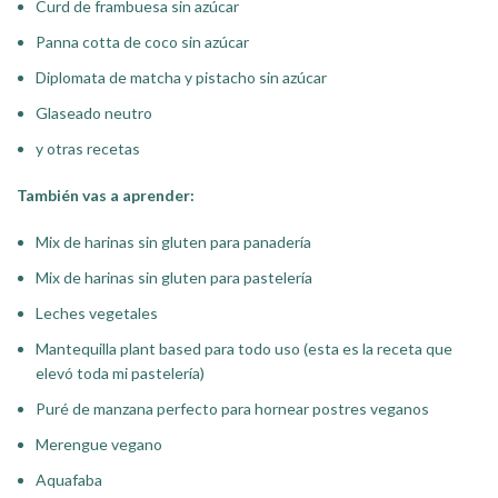
Curd de frambuesa sin azúcar
Panna cotta de coco sin azúcar
Diplomata de matcha y pistacho sin azúcar
Glaseado neutro
y otras recetas
También vas a aprender:
Mix de harinas sin gluten para panadería
Mix de harinas sin gluten para pastelería
Leches vegetales
Mantequilla plant based para todo uso (esta es la receta que
elevó toda mi pastelería)
Puré de manzana perfecto para hornear postres veganos
Merengue vegano
Aquafaba