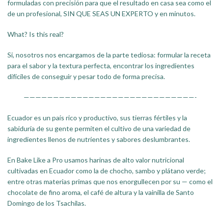
formuladas con precisión para que el resultado en casa sea como el
de un profesional,
SIN QUE SEAS UN EXPERTO y en minutos.
What? Is this real?
Si, nosotros nos encargamos de la parte tediosa: formular la receta
para el sabor y la textura perfecta, encontrar los ingredientes
difíciles de conseguir y pesar todo de forma precisa.
—————————————————————————————-
Ecuador es un país rico y productivo, sus tierras fértiles y la
sabiduría de su gente permiten el cultivo de una variedad de
ingredientes llenos de nutrientes y sabores deslumbrantes.
En Bake Like a Pro usamos harinas de alto valor nutricional
cultivadas en Ecuador como la de chocho, sambo y plátano verde;
entre otras materias primas que nos enorgullecen por su — como el
chocolate de fino aroma, el café de altura y la vainilla de Santo
Domingo de los Tsachilas.