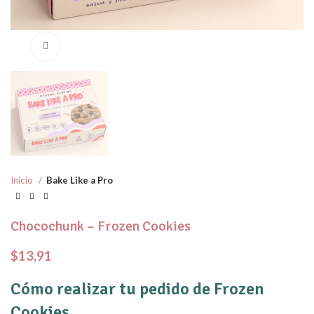
Click to enlarge
Inicio
Bake Like a Pro
Chocochunk – Frozen Cookies
$
13,91
Cómo realizar tu pedido de Frozen
Cookies