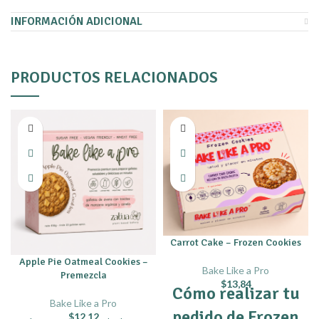
INFORMACIÓN ADICIONAL
PRODUCTOS RELACIONADOS
Carrot Cake – Frozen Cookies
Apple Pie Oatmeal Cookies –
Bake Like a Pro
Premezcla
$
13,84
Cómo realizar tu
Bake Like a Pro
pedido de Frozen
$
12,12